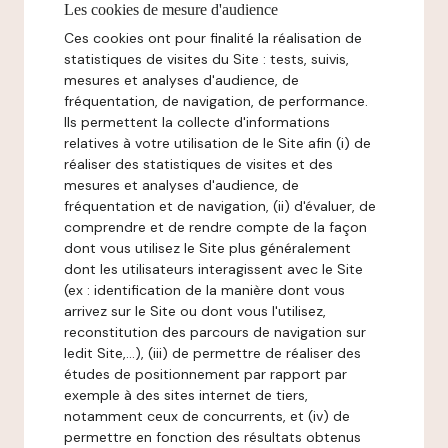
Les cookies de mesure d'audience
Ces cookies ont pour finalité la réalisation de
statistiques de visites du Site : tests, suivis,
mesures et analyses d'audience, de
fréquentation, de navigation, de performance.
Ils permettent la collecte d'informations
relatives à votre utilisation de le Site afin (i) de
réaliser des statistiques de visites et des
mesures et analyses d'audience, de
fréquentation et de navigation, (ii) d'évaluer, de
comprendre et de rendre compte de la façon
dont vous utilisez le Site plus généralement
dont les utilisateurs interagissent avec le Site
(ex : identification de la manière dont vous
arrivez sur le Site ou dont vous l'utilisez,
reconstitution des parcours de navigation sur
ledit Site,...), (iii) de permettre de réaliser des
études de positionnement par rapport par
exemple à des sites internet de tiers,
notamment ceux de concurrents, et (iv) de
permettre en fonction des résultats obtenus