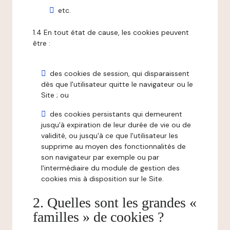
etc.
1.4 En tout état de cause, les cookies peuvent
être :
des cookies de session, qui disparaissent
dès que l'utilisateur quitte le navigateur ou le
Site ; ou
des cookies persistants qui demeurent
jusqu'à expiration de leur durée de vie ou de
validité, ou jusqu'à ce que l'utilisateur les
supprime au moyen des fonctionnalités de
son navigateur par exemple ou par
l'intermédiaire du module de gestion des
cookies mis à disposition sur le Site.
2. Quelles sont les grandes «
familles » de cookies ?