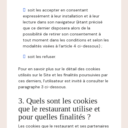
soit les accepter en consentant
expressément à leur installation et à leur
lecture dans son navigateur (étant précisé
que ce dernier disposera alors de la
possibilité de retirer son consentement à
tout moment dans les conditions et selon les
modalités visées à l'article 4 ci-dessous) ;
soit les refuser.
Pour en savoir plus sur le détail des cookies
utilisés sur le Site et les finalités poursuivies par
ces derniers, l'utilisateur est invité à consulter le
paragraphe 3 ci-dessous.
3. Quels sont les cookies
que le restaurant utilise et
pour quelles finalités ?
Les cookies que le restaurant et ses partenaires