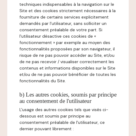
techniques indispensables à la navigation sur le
Site et des cookies strictement nécessaires à la
fourniture de certains services explicitement
demandés par l'utilisateur, sans solliciter un
consentement préalable de votre part. Si
l'utilisateur désactive ces cookies de «
fonctionnement » par exemple au moyen des
fonctionnalités proposées par son navigateur, il
risque de ne pas pouvoir accéder au Site, et/ou
de ne pas recevoir / visualiser correctement les
contenus et informations disponibles sur le Site
et/ou de ne pas pouvoir bénéficier de toutes les
fonctionnalités du Site.
b) Les autres cookies, soumis par principe
au consentement de l'utilisateur
L'usage des autres cookies tels que visés ci-
dessous est soumis par principe au
consentement préalable de l'utilisateur, ce
dernier pouvant librement :