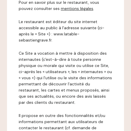
Pour en savoir plus sur le restaurant, vous
pouvez consulter ses
mentions légales
.
Le restaurant est éditeur du site internet
accessible au public à l'adresse suivante (ci-
après le « Site ») : www.latable-
sebastiengrave.fr.
Ce Site a vocation à mettre à disposition des
internautes (c'est-à-dire à toute personne
physique ou morale qui visite ou utilise ce Site,
ci-après les « utilisateurs », les « internautes » ou
« vous ») qui l'utilise ou le visite des informations
permettant de découvrir l'activité du
restaurant, les cartes et menus proposés, ainsi
que ses actualités, ou encore des avis laissés
par des clients du restaurant.
Il propose en outre des fonctionnalités et/ou
informations permettant aux utilisateurs de
contacter le restaurant (cf. demande de