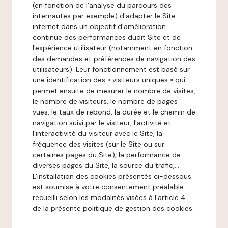
(en fonction de l'analyse du parcours des
internautes par exemple) d'adapter le Site
internet dans un objectif d'amélioration
continue des performances dudit Site et de
l'expérience utilisateur (notamment en fonction
des demandes et préférences de navigation des
utilisateurs). Leur fonctionnement est basé sur
une identification des « visiteurs uniques » qui
permet ensuite de mesurer le nombre de visites,
le nombre de visiteurs, le nombre de pages
vues, le taux de rebond, la durée et le chemin de
navigation suivi par le visiteur, l'activité et
l'interactivité du visiteur avec le Site, la
fréquence des visites (sur le Site ou sur
certaines pages du Site), la performance de
diverses pages du Site, la source du trafic,...
L'installation des cookies présentés ci-dessous
est soumise à votre consentement préalable
recueilli selon les modalités visées à l'article 4
de la présente politique de gestion des cookies.