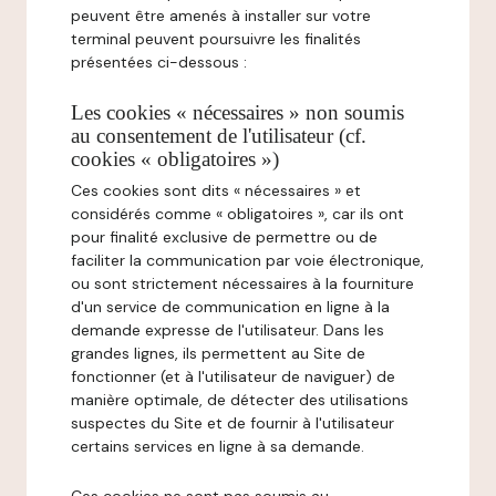
peuvent être amenés à installer sur votre
terminal peuvent poursuivre les finalités
présentées ci-dessous :
Les cookies « nécessaires » non soumis
au consentement de l'utilisateur (cf.
cookies « obligatoires »)
Ces cookies sont dits « nécessaires » et
considérés comme « obligatoires », car ils ont
pour finalité exclusive de permettre ou de
faciliter la communication par voie électronique,
ou sont strictement nécessaires à la fourniture
d'un service de communication en ligne à la
demande expresse de l'utilisateur. Dans les
grandes lignes, ils permettent au Site de
fonctionner (et à l'utilisateur de naviguer) de
manière optimale, de détecter des utilisations
suspectes du Site et de fournir à l'utilisateur
certains services en ligne à sa demande.