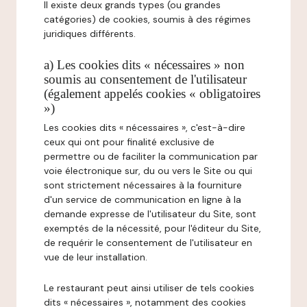
Il existe deux grands types (ou grandes
catégories) de cookies, soumis à des régimes
juridiques différents.
a) Les cookies dits « nécessaires » non
soumis au consentement de l'utilisateur
(également appelés cookies « obligatoires
»)
Les cookies dits « nécessaires », c'est-à-dire
ceux qui ont pour finalité exclusive de
permettre ou de faciliter la communication par
voie électronique sur, du ou vers le Site ou qui
sont strictement nécessaires à la fourniture
d'un service de communication en ligne à la
demande expresse de l'utilisateur du Site, sont
exemptés de la nécessité, pour l'éditeur du Site,
de requérir le consentement de l'utilisateur en
vue de leur installation.
Le restaurant peut ainsi utiliser de tels cookies
dits « nécessaires », notamment des cookies