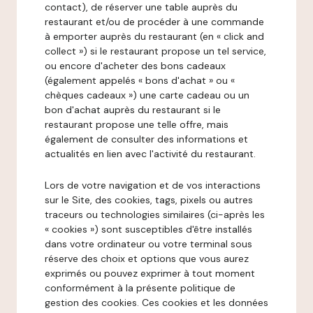
contact), de réserver une table auprès du
restaurant et/ou de procéder à une commande
à emporter auprès du restaurant (en « click and
collect ») si le restaurant propose un tel service,
ou encore d'acheter des bons cadeaux
(également appelés « bons d'achat » ou «
chèques cadeaux ») une carte cadeau ou un
bon d'achat auprès du restaurant si le
restaurant propose une telle offre, mais
également de consulter des informations et
actualités en lien avec l'activité du restaurant.
Lors de votre navigation et de vos interactions
sur le Site, des cookies, tags, pixels ou autres
traceurs ou technologies similaires (ci-après les
« cookies ») sont susceptibles d'être installés
dans votre ordinateur ou votre terminal sous
réserve des choix et options que vous aurez
exprimés ou pouvez exprimer à tout moment
conformément à la présente politique de
gestion des cookies. Ces cookies et les données