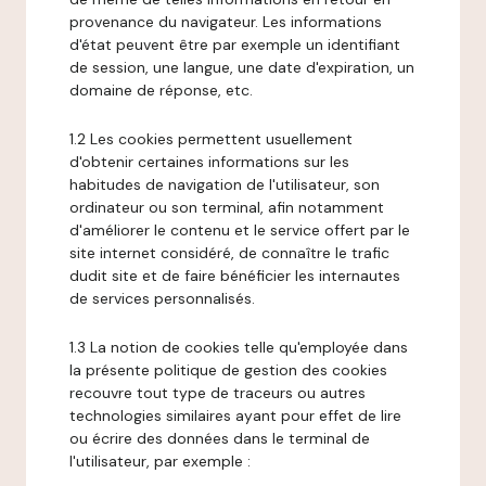
provenance du navigateur. Les informations
d'état peuvent être par exemple un identifiant
de session, une langue, une date d'expiration, un
domaine de réponse, etc.
1.2 Les cookies permettent usuellement
d'obtenir certaines informations sur les
habitudes de navigation de l'utilisateur, son
ordinateur ou son terminal, afin notamment
d'améliorer le contenu et le service offert par le
site internet considéré, de connaître le trafic
dudit site et de faire bénéficier les internautes
de services personnalisés.
1.3 La notion de cookies telle qu'employée dans
la présente politique de gestion des cookies
recouvre tout type de traceurs ou autres
technologies similaires ayant pour effet de lire
ou écrire des données dans le terminal de
l'utilisateur, par exemple :