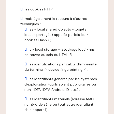
les cookies HTTP ;
mais également le recours à d'autres
techniques :
les « local shared objects » (objets
locaux partagés) appelés parfois les «
cookies Flash » ;
le « local storage » (stockage local) mis
en œuvre au sein du HTML 5 ;
les identifications par calcul d'empreinte
du terminal (« device fingerprinting ») ;
les identifiants générés par les systèmes
d'exploitation (qu'ils soient publicitaires ou
non : IDFA, IDFV, Android ID, etc.) ;
les identifiants matériels (adresse MAC,
numéro de série ou tout autre identifiant
d'un appareil) ;