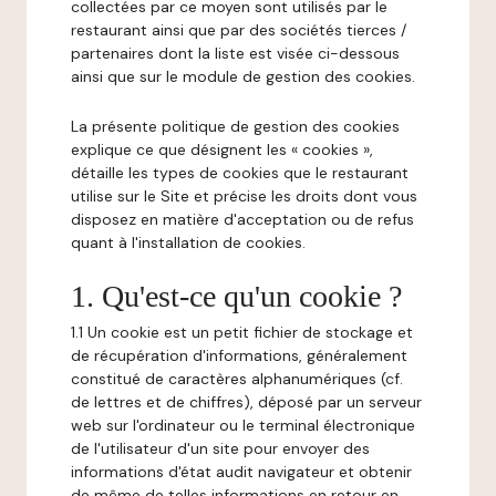
collectées par ce moyen sont utilisés par le
restaurant ainsi que par des sociétés tierces /
partenaires dont la liste est visée ci-dessous
ainsi que sur le module de gestion des cookies.
La présente politique de gestion des cookies
explique ce que désignent les « cookies »,
détaille les types de cookies que le restaurant
utilise sur le Site et précise les droits dont vous
disposez en matière d'acceptation ou de refus
quant à l'installation de cookies.
1. Qu'est-ce qu'un cookie ?
1.1 Un cookie est un petit fichier de stockage et
de récupération d'informations, généralement
constitué de caractères alphanumériques (cf.
de lettres et de chiffres), déposé par un serveur
web sur l'ordinateur ou le terminal électronique
de l'utilisateur d'un site pour envoyer des
informations d'état audit navigateur et obtenir
de même de telles informations en retour en