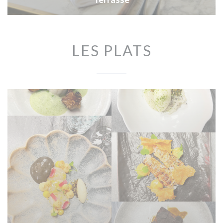
LES PLATS