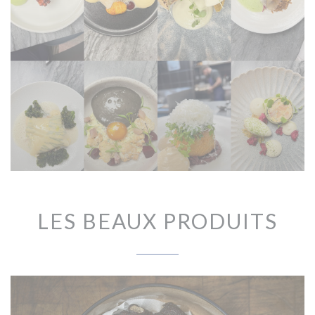
LES BEAUX PRODUITS