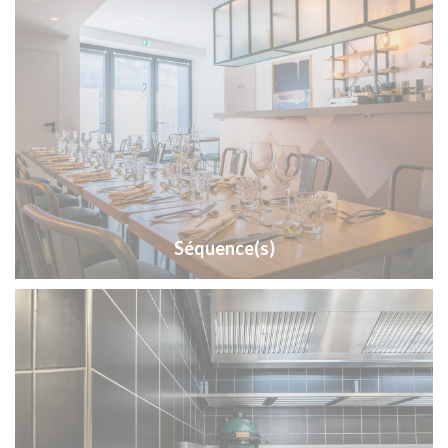
Séquence(s)