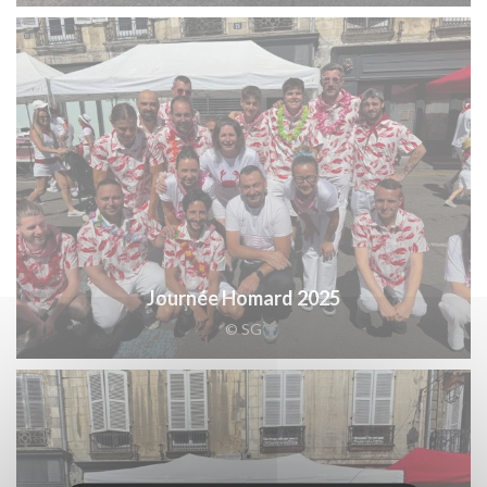
Journée Homard 2025
© SG