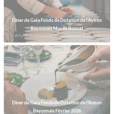
Diner de Gala Fonds de Dotation de l'Aviron
Bayonnais Musée Bonnat
© Fonds de dotation de l'Aviron Bayonnais Rugby Pro
Diner de Gala Fonds de Dotation de l'Aviron
Bayonnais Février 2026