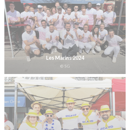
Les Marins 2024
© SG