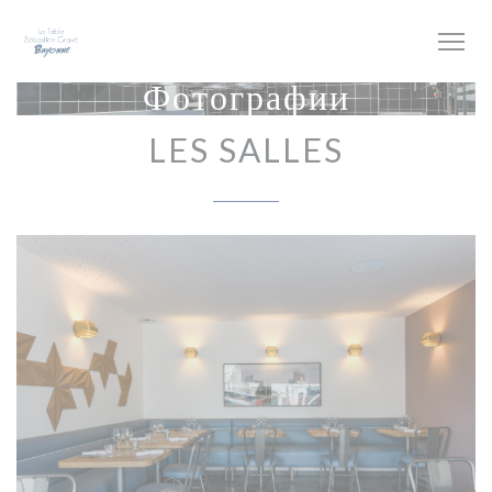
Панель управления cookies
Фотографии
LES SALLES