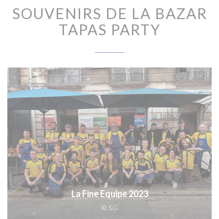
SOUVENIRS DE LA BAZAR
TAPAS PARTY
La Fine Equipe 2023
© SG