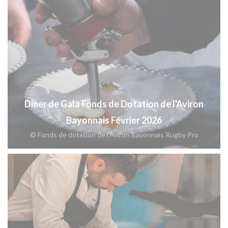
Diner de Gala Fonds de Dotation de l'Aviron
Bayonnais Février 2026
© Fonds de dotation de l'Aviron Bayonnais Rugby Pro