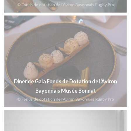
© Fonds de dotation de l'Aviron Bayonnais Rugby Pro
Diner de Gala Fonds de Dotation de l'Aviron
Bayonnais Musée Bonnat
© Fonds de dotation de l'Aviron Bayonnais Rugby Pro