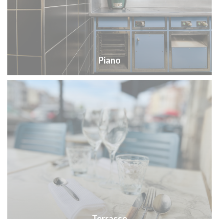
Piano
Terrasse