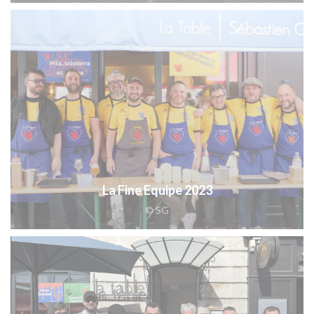
La Fine Equipe 2023
© SG