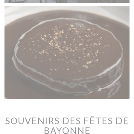
SOUVENIRS DES FÊTES DE
BAYONNE