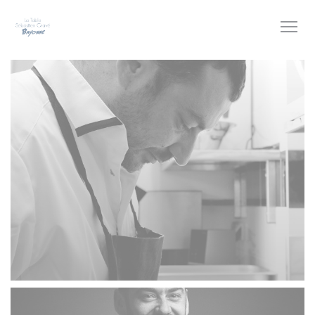
Cookie管理面板