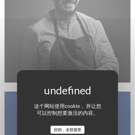
这个网站使用cookie， 并让您
地图和联系方式
可以控制想要激活的内容。
好的，全部接受