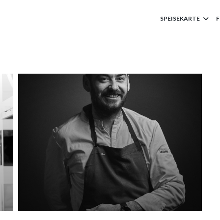
SPEISEKARTE