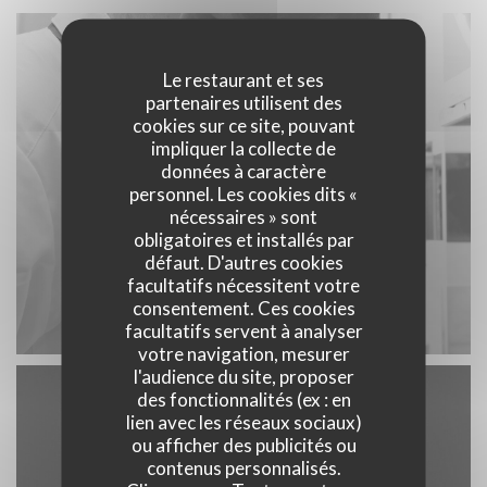
Le restaurant et ses
partenaires utilisent des
cookies sur ce site, pouvant
impliquer la collecte de
données à caractère
personnel. Les cookies dits «
nécessaires » sont
obligatoires et installés par
défaut. D'autres cookies
facultatifs nécessitent votre
consentement. Ces cookies
facultatifs servent à analyser
votre navigation, mesurer
l'audience du site, proposer
des fonctionnalités (ex : en
lien avec les réseaux sociaux)
ou afficher des publicités ou
contenus personnalisés.