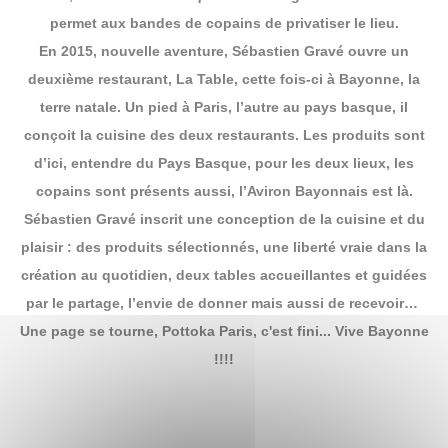
permet aux bandes de copains de privatiser le lieu.
En 2015, nouvelle aventure, Sébastien Gravé ouvre un
deuxième restaurant, La Table, cette fois-ci à Bayonne, la
terre natale. Un pied à Paris, l’autre au pays basque, il
conçoit la cuisine des deux restaurants. Les produits sont
d’ici, entendre du Pays Basque, pour les deux lieux, les
copains sont présents aussi, l’Aviron Bayonnais est là.
Sébastien Gravé inscrit une conception de la cuisine et du
plaisir : des produits sélectionnés, une liberté vraie dans la
création au quotidien, deux tables accueillantes et guidées
par le partage, l’envie de donner mais aussi de recevoir…
Une page se tourne, Pottoka Paris, c'est fini... Vive Bayonne
!!!!