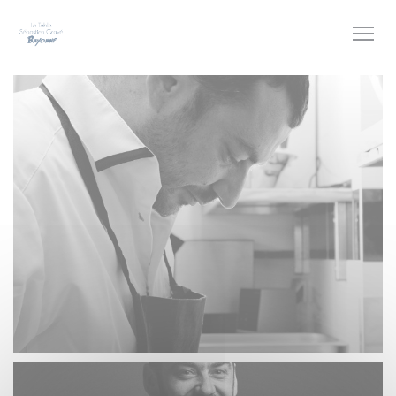
Painel de Gerenciamento de Cookies