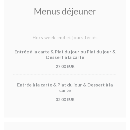
Menus déjeuner
Hors week-end et jours fériés
Entrée à la carte & Plat du jour ou Plat du jour &
Dessert à la carte
27,00 EUR
Entrée à la carte & Plat du jour & Dessert à la
carte
32,00 EUR